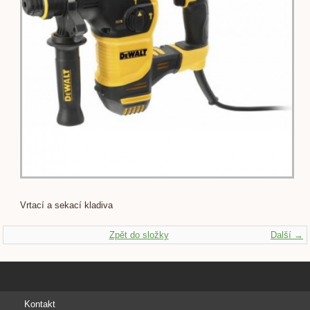
Vrtací a sekací kladiva
Zpět do složky
Další →
Kontakt