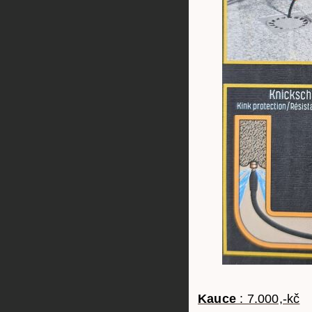
Kauce
: 7.000,-kč