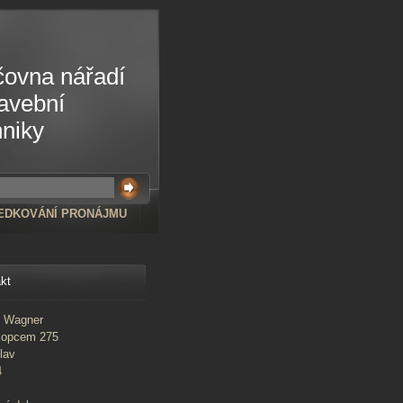
čovna nářadí
tavební
hniky
EDKOVÁNÍ PRONÁJMU
kt
l Wagner
kopcem 275
lav
4