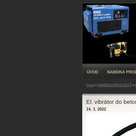
ÚVOD
NABÍDKA PRO
Úvod
»
NABÍDKA PRODUKTŮ
»
El. vibrátor do be
14. 3. 2022